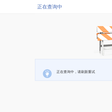
正在查询中
正在查询中，请刷新重试