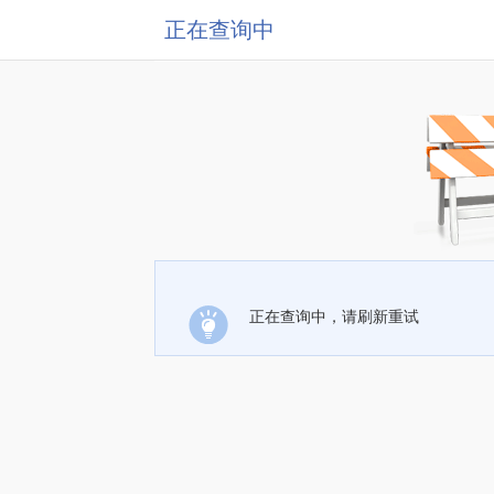
正在查询中
正在查询中，请刷新重试