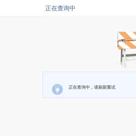
正在查询中
正在查询中，请刷新重试